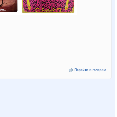
Перейти в галерею